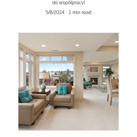
do współpracy!
5/8/2024
1 min read