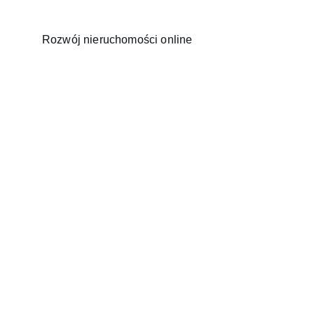
Rozwój nieruchomości online