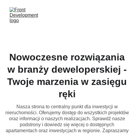
Nowoczesne rozwiązania
w branży deweloperskiej -
Twoje marzenia w zasięgu
ręki
Nasza strona to centralny punkt dla inwestycji w
nieruchomości. Oferujemy dostęp do wszystkich projektów
oraz informacji o naszych realizacjach. Sprawdź nasze
podstrony i dowiedz się więcej o dostępnych
apartamentach oraz inwestycjach w regionie. Zapraszamy